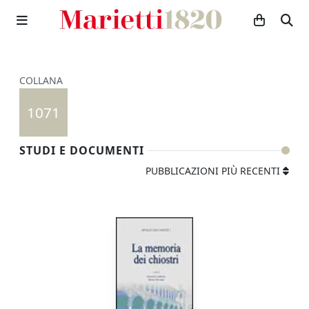
COLLANA
1071
STUDI E DOCUMENTI
PUBBLICAZIONI PIÙ RECENTI