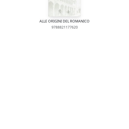
ALLE ORIGINI DEL ROMANICO
9788821177620