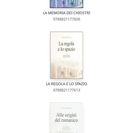
LA MEMORIA DEI CHIOSTRI
9788821177606
LA REGOLA E LO SPAZIO
9788821177613