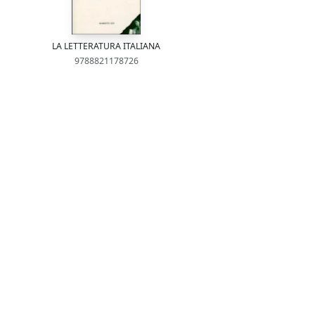
LA LETTERATURA ITALIANA
9788821178726