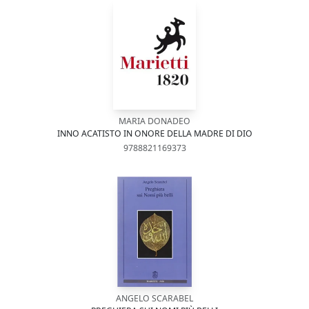
MARIA DONADEO
INNO ACATISTO IN ONORE DELLA MADRE DI DIO
9788821169373
ANGELO SCARABEL