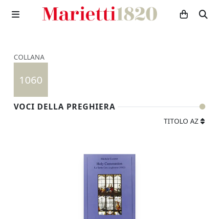
COLLANA
1060
VOCI DELLA PREGHIERA
TITOLO AZ