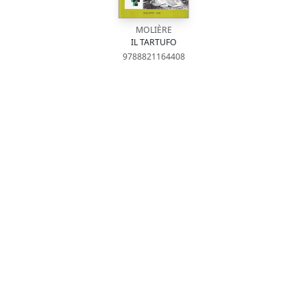
MOLIÈRE
IL TARTUFO
9788821164408