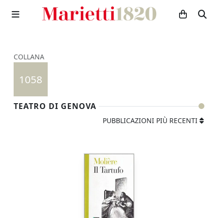
COLLANA
1058
TEATRO DI GENOVA
PUBBLICAZIONI PIÙ RECENTI