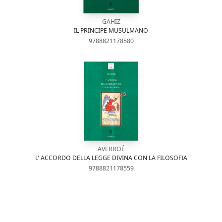
GAHIZ
IL PRINCIPE MUSULMANO
9788821178580
AVERROÉ
L' ACCORDO DELLA LEGGE DIVINA CON LA FILOSOFIA
9788821178559