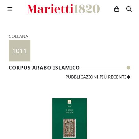
COLLANA
1011
CORPUS ARABO ISLAMICO
PUBBLICAZIONI PIÙ RECENTI