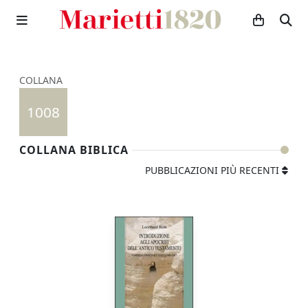
COLLANA
1008
COLLANA BIBLICA
PUBBLICAZIONI PIÙ RECENTI