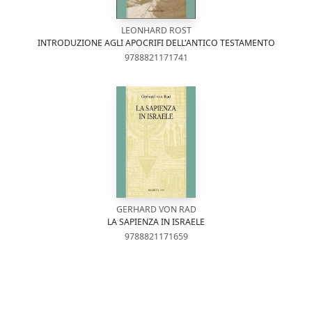
LEONHARD ROST
INTRODUZIONE AGLI APOCRIFI DELL'ANTICO TESTAMENTO
9788821171741
GERHARD VON RAD
LA SAPIENZA IN ISRAELE
9788821171659