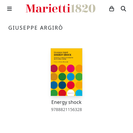
GIUSEPPE ARGIRÒ
Energy shock
9788821156328