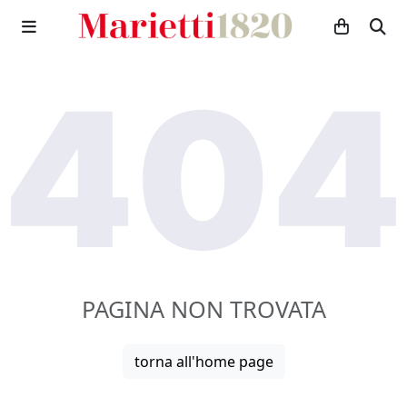
PAGINA NON TROVATA
torna all'home page