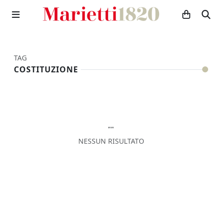
TAG
COSTITUZIONE
""
NESSUN RISULTATO