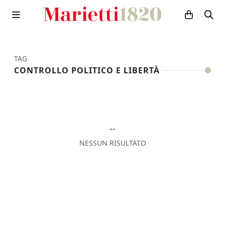
TAG
CONTROLLO POLITICO E LIBERTÀ
""
NESSUN RISULTATO