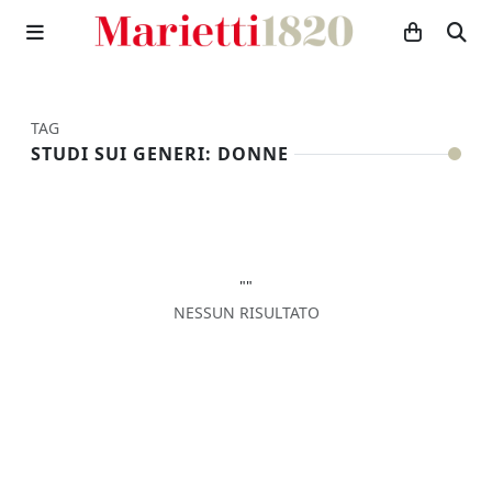
TAG
STUDI SUI GENERI: DONNE
""
NESSUN RISULTATO