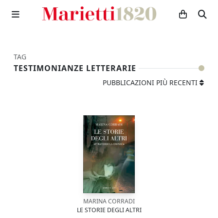
TAG
TESTIMONIANZE LETTERARIE
PUBBLICAZIONI PIÙ RECENTI
MARINA CORRADI
LE STORIE DEGLI ALTRI