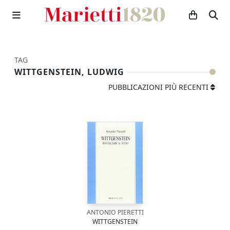
TAG
WITTGENSTEIN, LUDWIG
PUBBLICAZIONI PIÙ RECENTI
ANTONIO PIERETTI
WITTGENSTEIN