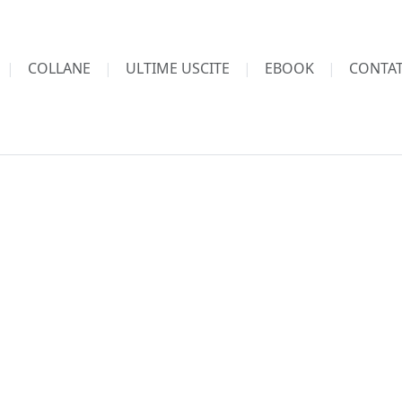
COLLANE
ULTIME USCITE
EBOOK
CONTAT