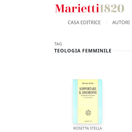
CASA EDITRICE
AUTORI
TAG
TEOLOGIA FEMMINILE
ROSETTA STELLA