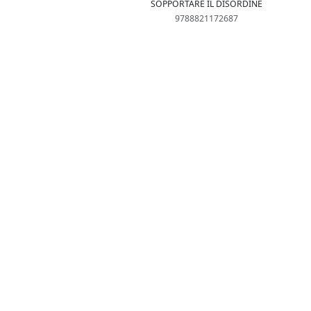
SOPPORTARE IL DISORDINE
9788821172687