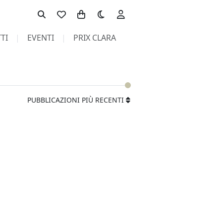
Toggle theme
TI
EVENTI
PRIX CLARA
PUBBLICAZIONI PIÙ RECENTI