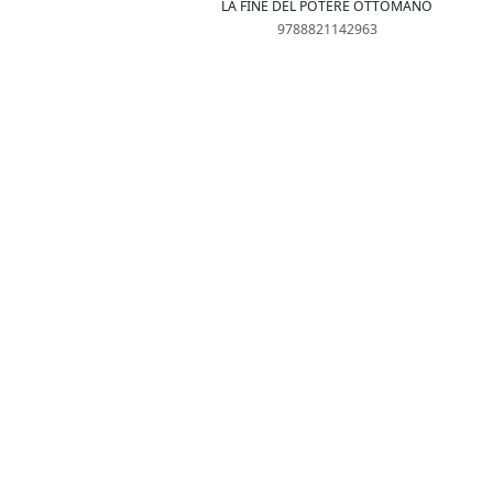
LA FINE DEL POTERE OTTOMANO
9788821142963