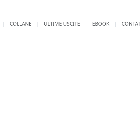
COLLANE
ULTIME USCITE
EBOOK
CONTAT