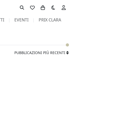
Toggle theme
TI
EVENTI
PRIX CLARA
PUBBLICAZIONI PIÙ RECENTI