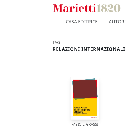
CASA EDITRICE
AUTORI
TAG
RELAZIONI INTERNAZIONALI
FABIO L. GRASSI