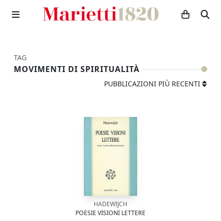
TAG
MOVIMENTI DI SPIRITUALITÀ
PUBBLICAZIONI PIÙ RECENTI
HADEWIJCH
POESIE VISIONI LETTERE