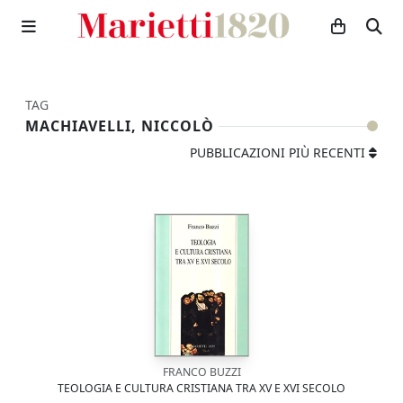
TAG
MACHIAVELLI, NICCOLÒ
PUBBLICAZIONI PIÙ RECENTI
FRANCO BUZZI
TEOLOGIA E CULTURA CRISTIANA TRA XV E XVI SECOLO