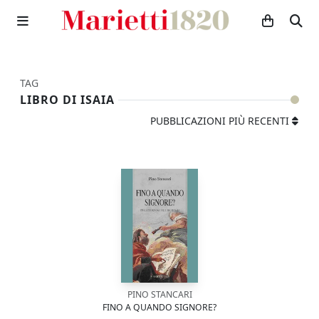
TAG
LIBRO DI ISAIA
PUBBLICAZIONI PIÙ RECENTI
PINO STANCARI
FINO A QUANDO SIGNORE?