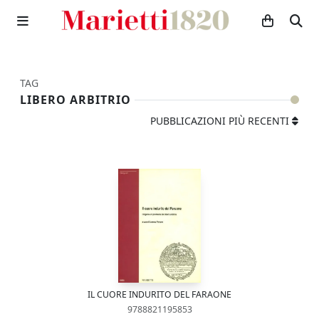
TAG
LIBERO ARBITRIO
PUBBLICAZIONI PIÙ RECENTI
IL CUORE INDURITO DEL FARAONE
9788821195853