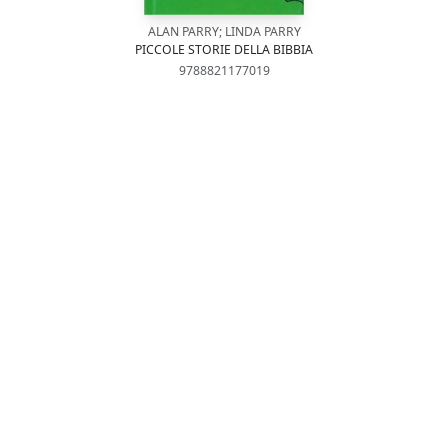
ALAN PARRY; LINDA PARRY
PICCOLE STORIE DELLA BIBBIA
9788821177019