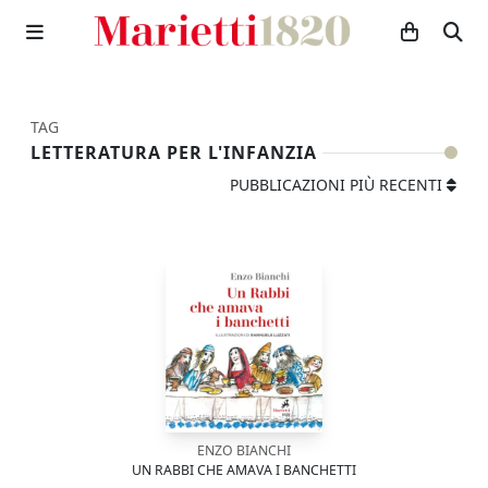
TAG
LETTERATURA PER L'INFANZIA
PUBBLICAZIONI PIÙ RECENTI
ENZO BIANCHI
UN RABBI CHE AMAVA I BANCHETTI