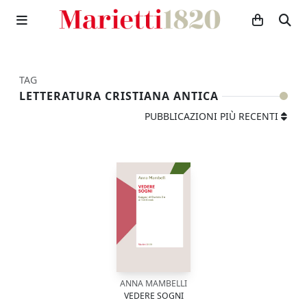
TAG
LETTERATURA CRISTIANA ANTICA
PUBBLICAZIONI PIÙ RECENTI
ANNA MAMBELLI
VEDERE SOGNI