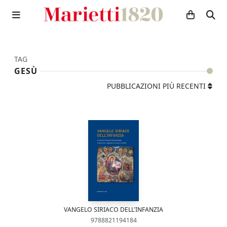
TAG
GESÙ
PUBBLICAZIONI PIÙ RECENTI
VANGELO SIRIACO DELL'INFANZIA
9788821194184