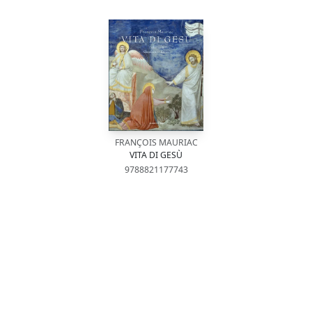
FRANÇOIS MAURIAC
VITA DI GESÙ
9788821177743