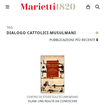
TAG
DIALOGO CATTOLICI-MUSULMANI
PUBBLICAZIONI PIÙ RECENTI
CENTRO DI STUDI SULL'ECUMENISMO
ISLAM: UNA REALTÀ DA CONOSCERE