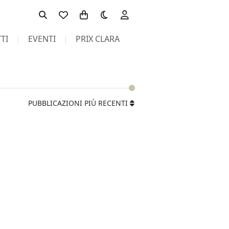
Toggle theme
TI
EVENTI
PRIX CLARA
PUBBLICAZIONI PIÙ RECENTI