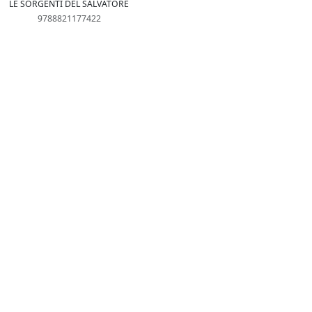
LE SORGENTI DEL SALVATORE
9788821177422