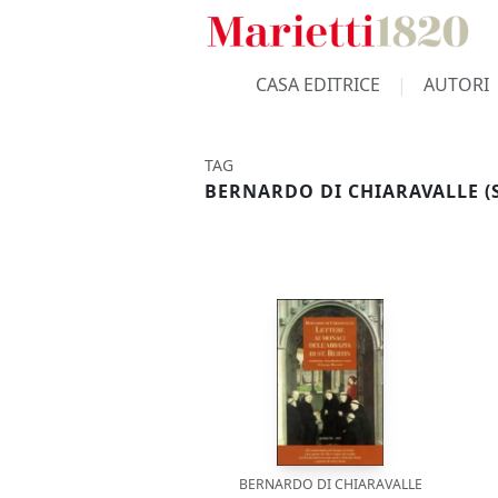
CASA EDITRICE
AUTORI
TAG
BERNARDO DI CHIARAVALLE (
BERNARDO DI CHIARAVALLE