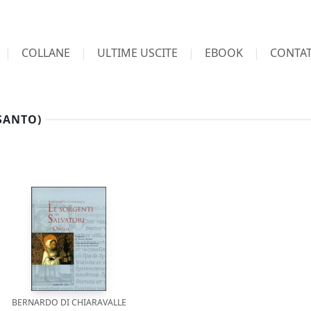
COLLANE
ULTIME USCITE
EBOOK
CONTAT
SANTO)
BERNARDO DI CHIARAVALLE