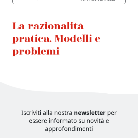
La razionalità
pratica. Modelli e
problemi
Iscriviti alla nostra
newsletter
per
essere informato su novità e
approfondimenti