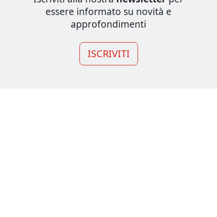
essere informato su novità e
approfondimenti
ISCRIVITI