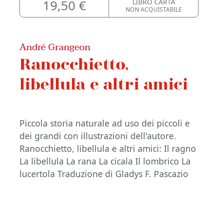
19,50 €
LIBRO CARTA
NON ACQUISTABILE
André Grangeon
Ranocchietto,
libellula e altri amici
Piccola storia naturale ad uso dei piccoli e
dei grandi con illustrazioni dell'autore.
Ranocchietto, libellula e altri amici: Il ragno
La libellula La rana La cicala Il lombrico La
lucertola Traduzione di Gladys F. Pascazio