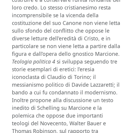
loro credo. Lo stesso cristianesimo resta
incomprensibile se la vicenda della
costituzione del suo Canone non viene letta
sullo sfondo del conflitto che oppose le
diverse letture dell’eredità di Cristo, e in
particolare se non viene letta a partire dalla
figura e dall’opera dello gnostico Marcione.
Teologia politica 4
si sviluppa seguendo tre
storie esemplari di eretici: l’eresia
iconoclasta di Claudio di Torino; il
messianismo politico di Davide Lazzaretti; il
bando a cui fu condannato il modernismo.
Inoltre propone alla discussione un testo
inedito di Schelling su Marcione e la
polemica che oppose due importanti
teologi del Novecento, Walter Bauer e
Thomas Robinson, sul rapporto tra