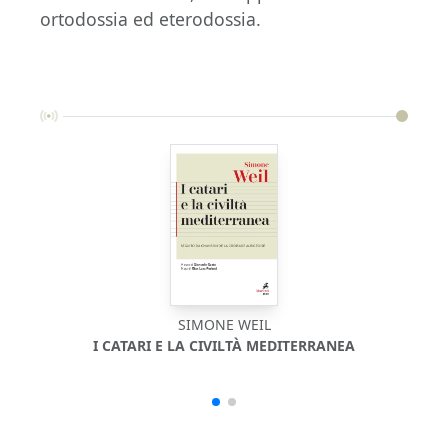
ortodossia ed eterodossia.
SIMONE WEIL
I CATARI E LA CIVILTÀ MEDITERRANEA