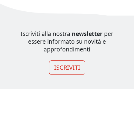
Iscriviti alla nostra
newsletter
per
essere informato su novità e
approfondimenti
ISCRIVITI