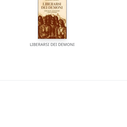
LIBERARSI DEI DEMONI