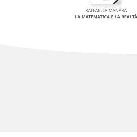
RAFFAELLA MANARA
LA MATEMATICA E LA REALT