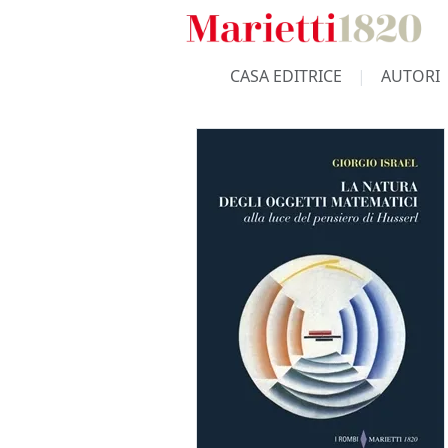
CASA EDITRICE
AUTORI