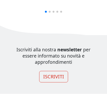
Iscriviti alla nostra
newsletter
per
essere informato su novità e
approfondimenti
ISCRIVITI