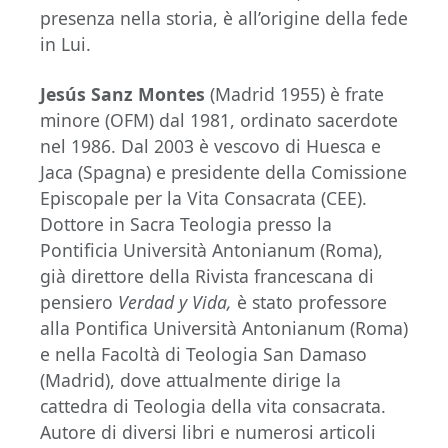
presenza nella storia, è all’origine della fede
in Lui.
Jesús Sanz Montes
(Madrid 1955) è frate
minore (OFM) dal 1981, ordinato sacerdote
nel 1986. Dal 2003 è vescovo di Huesca e
Jaca (Spagna) e presidente della Comissione
Episcopale per la Vita Consacrata (CEE).
Dottore in Sacra Teologia presso la
Pontificia Università Antonianum (Roma),
già direttore della Rivista francescana di
pensiero
Verdad y Vida,
è stato professore
alla Pontifica Università Antonianum (Roma)
e nella Facoltà di Teologia San Damaso
(Madrid), dove attualmente dirige la
cattedra di Teologia della vita consacrata.
Autore di diversi libri e numerosi articoli