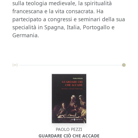
sulla teologia medievale, la spiritualità
francescana e la vita consacrata. Ha
partecipato a congressi e seminari della sua
specialità in Spagna, Italia, Portogallo e
Germania.
PAOLO PEZZI
GUARDARE CIÒ CHE ACCADE