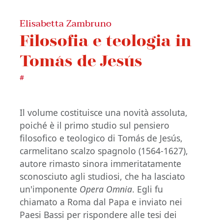
Elisabetta Zambruno
Filosofia e teologia in
Tomás de Jesús
#
Il volume costituisce una novità assoluta,
poiché è il primo studio sul pensiero
filosofico e teologico di Tomás de Jesús,
carmelitano scalzo spagnolo (1564-1627),
autore rimasto sinora immeritatamente
sconosciuto agli studiosi, che ha lasciato
un'imponente
Opera Omnia
. Egli fu
chiamato a Roma dal Papa e inviato nei
Paesi Bassi per rispondere alle tesi dei