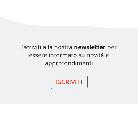
Iscriviti alla nostra
newsletter
per
essere informato su novità e
approfondimenti
ISCRIVITI