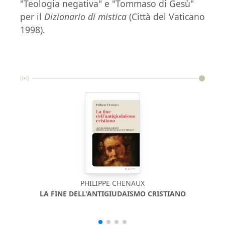
"Teologia negativa" e "Tommaso di Gesù"
per il
Dizionario di mistica
(Città del Vaticano
1998).
PHILIPPE CHENAUX
LA FINE DELL'ANTIGIUDAISMO CRISTIANO