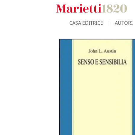
CASA EDITRICE
AUTORI