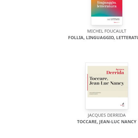
MICHEL FOUCAULT
FOLLIA, LINGUAGGIO, LETTERA
JACQUES DERRIDA
TOCCARE, JEAN-LUC NANCY