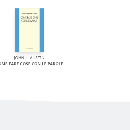
JOHN L. AUSTIN
OME FARE COSE CON LE PAROLE