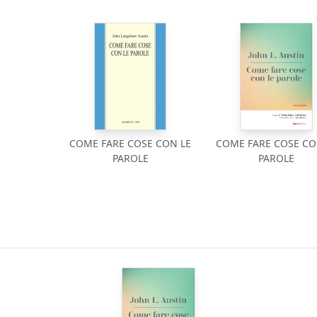
COME FARE COSE CON LE
COME FARE COSE CO
PAROLE
PAROLE