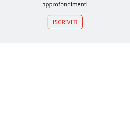
approfondimenti
ISCRIVITI