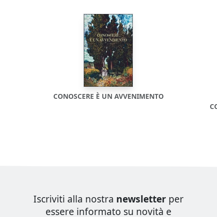
CONOSCERE È UN AVVENIMENTO
C
Iscriviti alla nostra
newsletter
per
essere informato su novità e