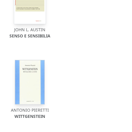
JOHN L. AUSTIN
SENSO E SENSIBILIA
ANTONIO PIERETTI
WITTGENSTEIN