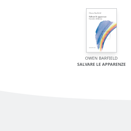
OWEN BARFIELD
SALVARE LE APPARENZE