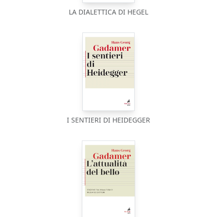
LA DIALETTICA DI HEGEL
I SENTIERI DI HEIDEGGER