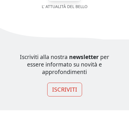
L' ATTUALITÀ DEL BELLO
Iscriviti alla nostra
newsletter
per
essere informato su novità e
approfondimenti
ISCRIVITI