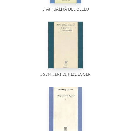
L' ATTUALITÀ DEL BELLO
I SENTIERI DI HEIDEGGER