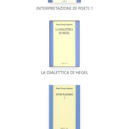
INTERPRETAZIONI DI POETI 1
LA DIALETTICA DI HEGEL