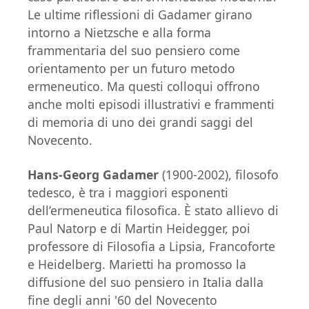
Le ultime riflessioni di Gadamer girano
intorno a Nietzsche e alla forma
frammentaria del suo pensiero come
orientamento per un futuro metodo
ermeneutico. Ma questi colloqui offrono
anche molti episodi illustrativi e frammenti
di memoria di uno dei grandi saggi del
Novecento.
Hans-Georg Gadamer
(1900-2002), filosofo
tedesco, è tra i maggiori esponenti
dell’ermeneutica filosofica. È stato allievo di
Paul Natorp e di Martin Heidegger, poi
professore di Filosofia a Lipsia, Francoforte
e Heidelberg. Marietti ha promosso la
diffusione del suo pensiero in Italia dalla
fine degli anni '60 del Novecento