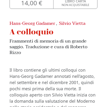
14,00 €
LIBRO CARTA
NON ACQUISTABILE
Hans-Georg Gadamer
Silvio Vietta
,
A colloquio
Frammenti di memoria di un grande
saggio. Traduzione e cura di Roberto
Rizzo
Il libro contiene gli ultimi colloqui con
Hans-Georg Gadamer annotati nell’agosto,
nel settembre e nel dicembre 2001, quindi
pochi mesi prima della sua morte. Il
colloquio aperto con Silvio Vietta inizia con
la domanda sulla valutazione del Moderno