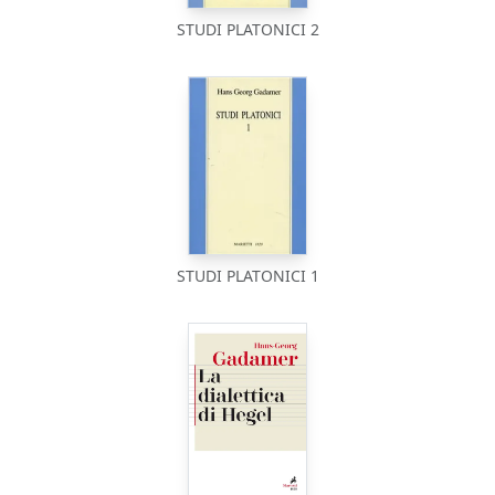
STUDI PLATONICI 2
STUDI PLATONICI 1