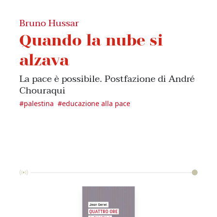
Bruno Hussar
Quando la nube si
alzava
La pace è possibile. Postfazione di André
Chouraqui
#
palestina
#
educazione alla pace