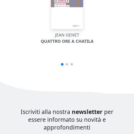
JEAN GENET
QUATTRO ORE A CHATILA
Iscriviti alla nostra
newsletter
per
essere informato su novità e
approfondimenti