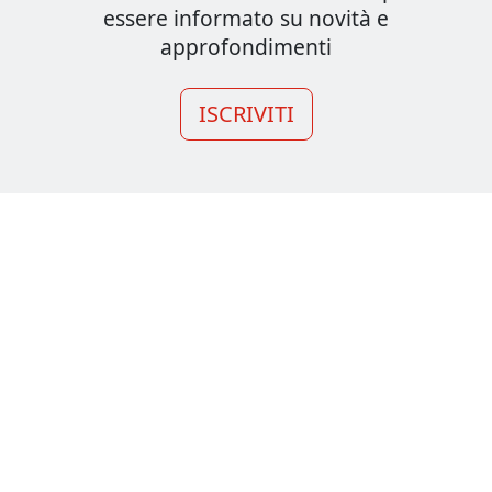
essere informato su novità e
approfondimenti
ISCRIVITI