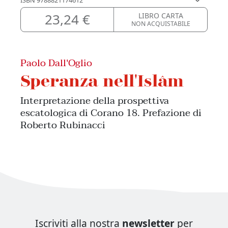
23,24 €
LIBRO CARTA
NON ACQUISTABILE
Paolo Dall'Oglio
Speranza nell'Islâm
Interpretazione della prospettiva
escatologica di Corano 18. Prefazione di
Roberto Rubinacci
Iscriviti alla nostra
newsletter
per