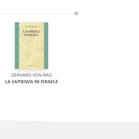
GERHARD VON RAD
LA SAPIENZA IN ISRAELE