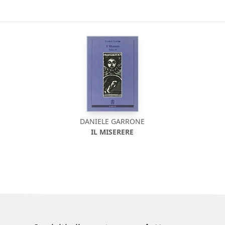
DANIELE GARRONE
IL MISERERE