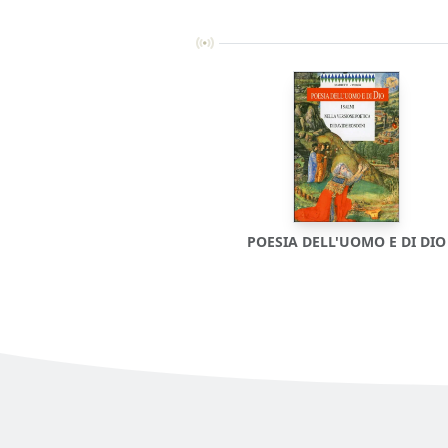
POESIA DELL'UOMO E DI DIO