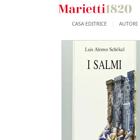
CASA EDITRICE
AUTORI