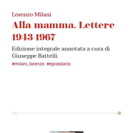
Lorenzo Milani
Alla mamma. Lettere
1943-1967
Edizione integrale annotata a cura di
Giuseppe Battelli
#
milani, lorenzo
#
epistolario