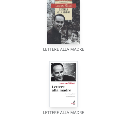
LETTERE ALLA MADRE
LETTERE ALLA MADRE