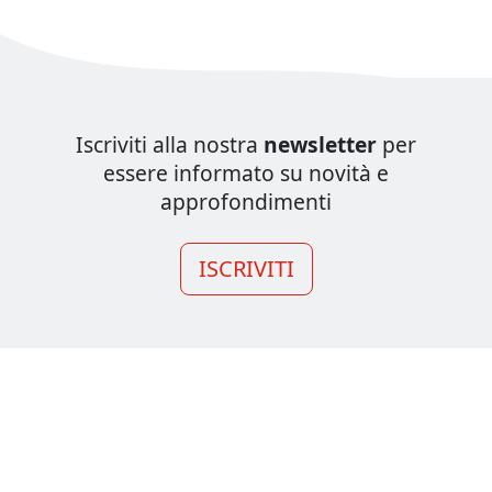
Iscriviti alla nostra
newsletter
per
essere informato su novità e
approfondimenti
ISCRIVITI