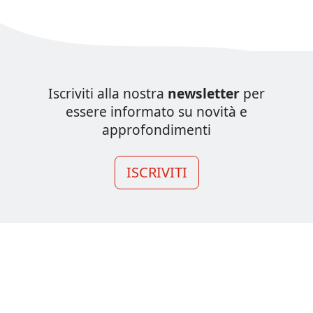
Iscriviti alla nostra
newsletter
per
essere informato su novità e
approfondimenti
ISCRIVITI