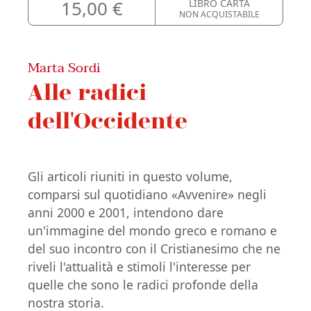
15,00 €
LIBRO CARTA
NON ACQUISTABILE
Marta Sordi
Alle radici
dell'Occidente
Gli articoli riuniti in questo volume,
comparsi sul quotidiano «Avvenire» negli
anni 2000 e 2001, intendono dare
un'immagine del mondo greco e romano e
del suo incontro con il Cristianesimo che ne
riveli l'attualità e stimoli l'interesse per
quelle che sono le radici profonde della
nostra storia.