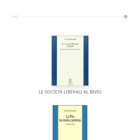
LE SOCIETÀ LIBERALI AL BIVIO