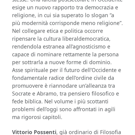
esige un nuovo rapporto tra democrazia e
religione, in cui sia superato lo slogan “a
più modernità corrisponde meno religione”.
Nel collegare etica e politica occorre
ripensare la cultura liberaldemocratica,
rendendola estranea all’agnosticismo e
capace di nominare rettamente la persona
per sottrarla a nuove forme di dominio.
Asse spirituale per il futuro dell’Occidente e
fondamentale radice dell’ordine civile da
promuovere è riannodare un’alleanza tra
Socrate e Abramo, tra pensiero filosofico e
fede biblica. Nel volume i più scottanti
problemi dell’oggi sono affrontati in agili
ma rigorosi capitoli.
Vittorio Possenti
, già ordinario di Filosofia