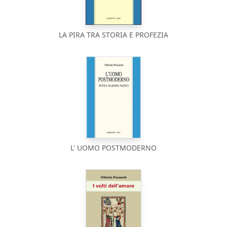
LA PIRA TRA STORIA E PROFEZIA
L' UOMO POSTMODERNO