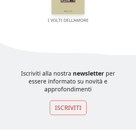
I VOLTI DELL'AMORE
Iscriviti alla nostra
newsletter
per
essere informato su novità e
approfondimenti
ISCRIVITI