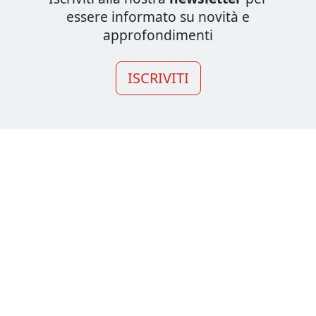
essere informato su novità e
approfondimenti
ISCRIVITI