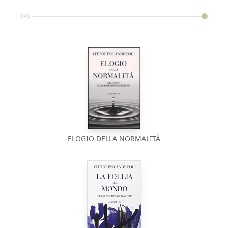
ELOGIO DELLA NORMALITÀ