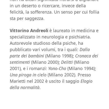
in un deserto o ricercare, invece della
felicità, la sofferenza. Un senso per cui follia
sta per saggezza.
Vittorino Andreoli
è laureato in medicina e
specializzato in neurologia e psichiatria.
Autorevole studioso della psiche, ha
pubblicato vari volumi, tra i quali:
Dalla
parte dei bambini
(Milano 1998);
Cronaca dei
sentimenti
(Milano 2000);
Delitti
(Milano
2001), e i romanzi:
Yono-Cho
(Milano 1994);
Una piroga in cielo
(Milano 2002). Presso
Marietti nel 2002 è uscito il saggio
Elogio
della normalità
.