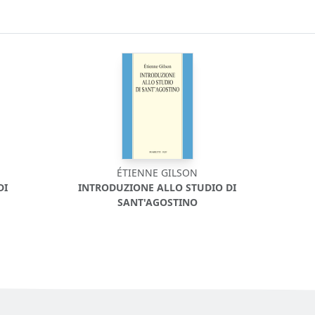
ÉTIENNE GILSON
DI
INTRODUZIONE ALLO STUDIO DI
SANT'AGOSTINO