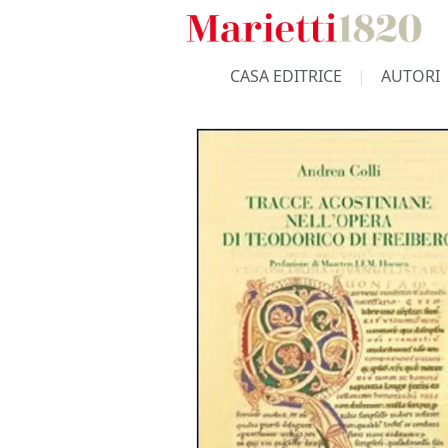
CASA EDITRICE
AUTORI