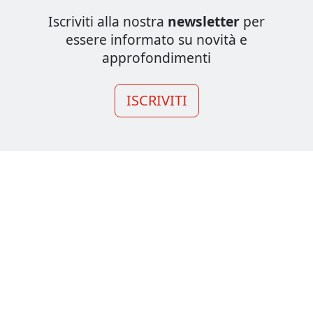
Iscriviti alla nostra
newsletter
per
essere informato su novità e
approfondimenti
ISCRIVITI