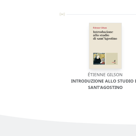
ÉTIENNE GILSON
INTRODUZIONE ALLO STUDIO 
SANT'AGOSTINO