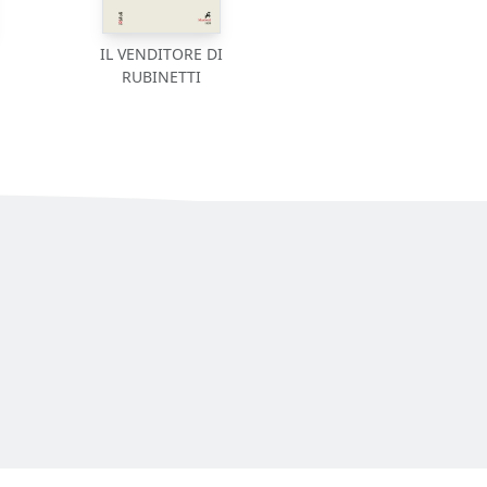
IL VENDITORE DI
RUBINETTI