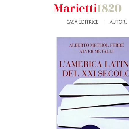
CASA EDITRICE
AUTORI