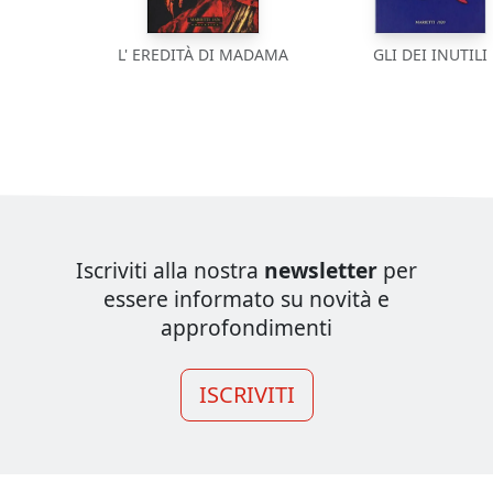
L' EREDITÀ DI MADAMA
GLI DEI INUTILI
Iscriviti alla nostra
newsletter
per
essere informato su novità e
approfondimenti
ISCRIVITI