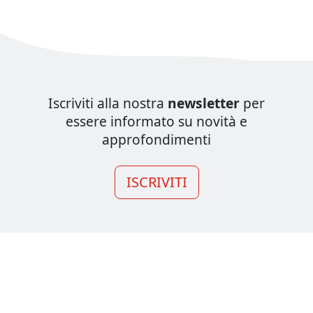
Iscriviti alla nostra
newsletter
per
essere informato su novità e
approfondimenti
ISCRIVITI