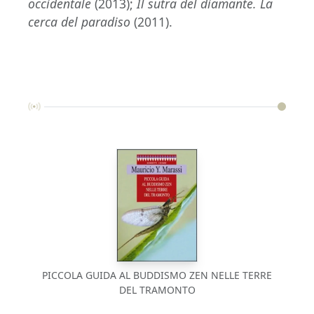
occidentale
(2013);
Il sutra del diamante. La
cerca del paradiso
(2011).
PICCOLA GUIDA AL BUDDISMO ZEN NELLE TERRE
DEL TRAMONTO