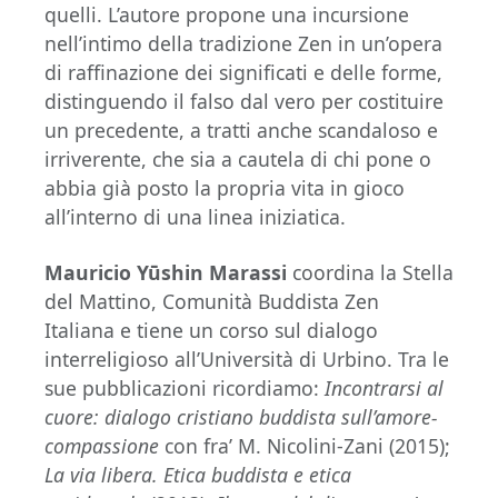
quelli. L’autore propone una incursione
nell’intimo della tradizione Zen in un’opera
di raffinazione dei significati e delle forme,
distinguendo il falso dal vero per costituire
un precedente, a tratti anche scandaloso e
irriverente, che sia a cautela di chi pone o
abbia già posto la propria vita in gioco
all’interno di una linea iniziatica.
Mauricio Yūshin Marassi
coordina la Stella
del Mattino, Comunità Buddista Zen
Italiana e tiene un corso sul dialogo
interreligioso all’Università di Urbino. Tra le
sue pubblicazioni ricordiamo:
Incontrarsi al
cuore: dialogo cristiano buddista sull’amore-
compassione
con fra’ M. Nicolini-Zani (2015);
La via libera. Etica buddista e etica