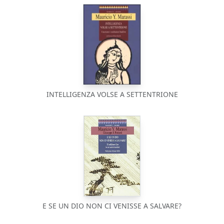
INTELLIGENZA VOLSE A SETTENTRIONE
E SE UN DIO NON CI VENISSE A SALVARE?