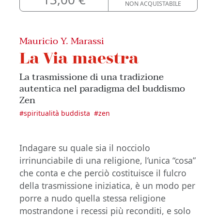
NON ACQUISTABILE
Mauricio Y. Marassi
La Via maestra
La trasmissione di una tradizione
autentica nel paradigma del buddismo
Zen
#
spiritualità buddista
#
zen
Indagare su quale sia il nocciolo
irrinunciabile di una religione, l’unica “cosa”
che conta e che perciò costituisce il fulcro
della trasmissione iniziatica, è un modo per
porre a nudo quella stessa religione
mostrandone i recessi più reconditi, e solo