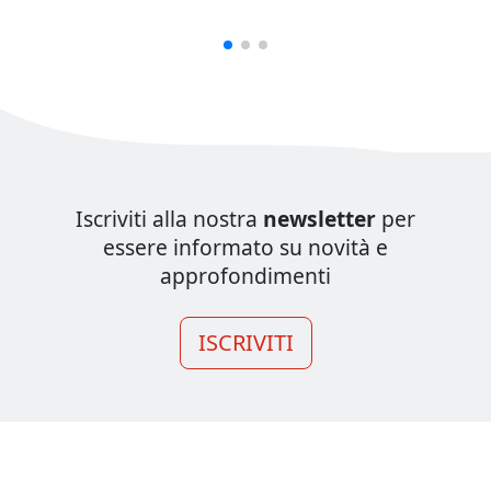
Iscriviti alla nostra
newsletter
per
essere informato su novità e
approfondimenti
ISCRIVITI