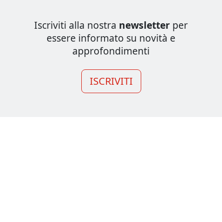
Iscriviti alla nostra
newsletter
per
essere informato su novità e
approfondimenti
ISCRIVITI