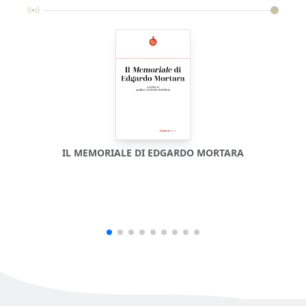
IL MEMORIALE DI EDGARDO MORTARA