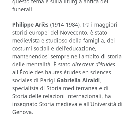
questo tema e sulla liturgia antica dei
funerali.
Philippe Ariès
(1914-1984), tra i maggiori
storici europei del Novecento, è stato
medievista e studioso della famiglia, dei
costumi sociali e dell'educazione,
mantenendosi sempre nell'ambito di storia
delle mentalità. È stato
directeur d'études
all'École des hautes études en sciences
sociales di Parigi.
Gabriella Airaldi
,
specialista di Storia mediterranea e di
Storia delle relazioni internazionali, ha
insegnato Storia medievale all’Università di
Genova.