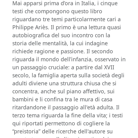
Mai apparsi prima d’ora in Italia, i cinque
testi che compongono questo libro
riguardano tre temi particolarmente cari a
Philippe Ariès. Il primo è una lettura quasi
autobiografica del suo incontro con la
storia delle mentalità, la cui indagine
richiede ragione e passione. Il secondo
riguarda il mondo dell’infanzia, osservato in
un passaggio cruciale: a partire dal XVII
secolo, la famiglia aperta sulla società degli
adulti diviene una struttura chiusa che si
concentra, anche sul piano affettivo, sui
bambini e li confina tra le mura di casa
ritardandone il passaggio all'età adulta. Il
terzo tema riguarda la fine della vita; i testi
qui riportati permettono di cogliere la
“preistoria” delle ricerche dell'autore su