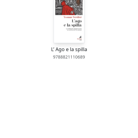
L’ Ago e la spilla
9788821110689