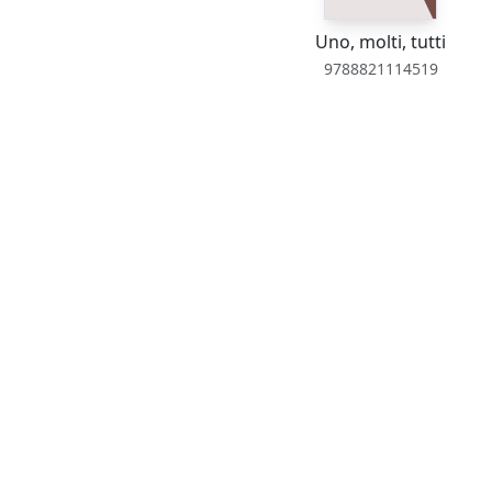
Uno, molti, tutti
9788821114519