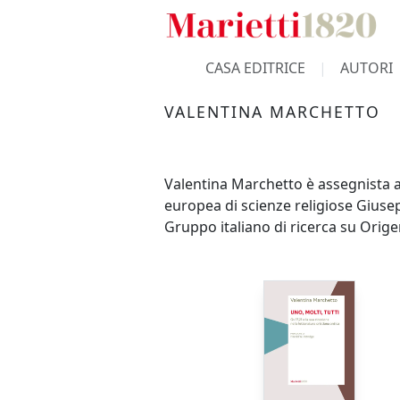
CASA EDITRICE
AUTORI
VALENTINA MARCHETTO
Valentina Marchetto è assegnista al
europea di scienze religiose Giusep
Gruppo italiano di ricerca su Orige