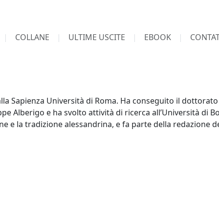
COLLANE
ULTIME USCITE
EBOOK
CONTAT
la Sapienza Università di Roma. Ha conseguito il dottorato d
pe Alberigo e ha svolto attività di ricerca all’Università di
ne e la tradizione alessandrina, e fa parte della redazione 