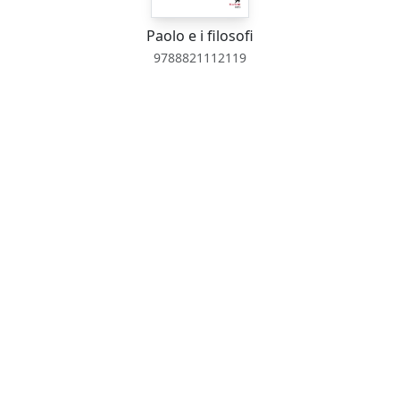
Paolo e i filosofi
9788821112119