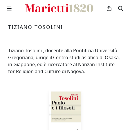
TIZIANO TOSOLINI
Tiziano Tosolini , docente alla Pontificia Università
Gregoriana, dirige il Centro studi asiatico di Osaka,
in Giappone, ed è ricercatore al Nanzan Institute
for Religion and Culture di Nagoya.