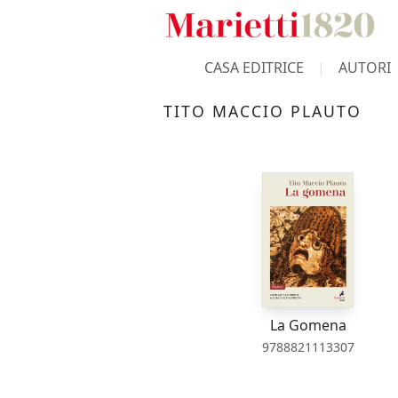
CASA EDITRICE
AUTORI
TITO MACCIO PLAUTO
La Gomena
9788821113307