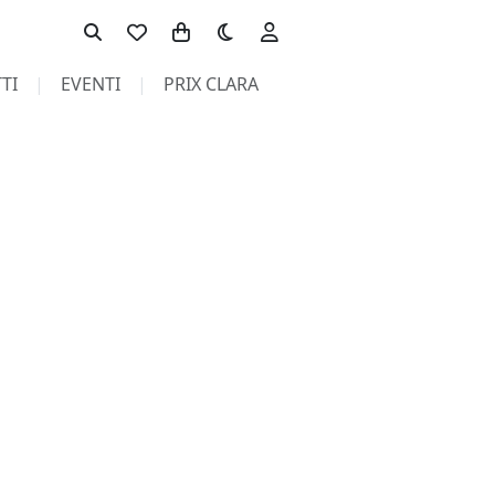
Toggle theme
TI
EVENTI
PRIX CLARA