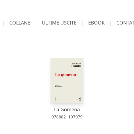
COLLANE
ULTIME USCITE
EBOOK
CONTAT
La Gomena
9788821197079