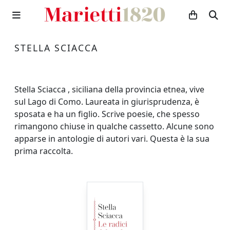
STELLA SCIACCA
Stella Sciacca , siciliana della provincia etnea, vive
sul Lago di Como. Laureata in giurisprudenza, è
sposata e ha un figlio. Scrive poesie, che spesso
rimangono chiuse in qualche cassetto. Alcune sono
apparse in antologie di autori vari. Questa è la sua
prima raccolta.