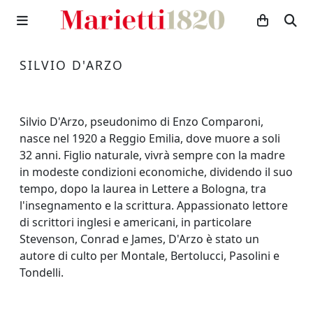
SILVIO D'ARZO
Silvio D'Arzo, pseudonimo di Enzo Comparoni,
nasce nel 1920 a Reggio Emilia, dove muore a soli
32 anni. Figlio naturale, vivrà sempre con la madre
in modeste condizioni economiche, dividendo il suo
tempo, dopo la laurea in Lettere a Bologna, tra
l'insegnamento e la scrittura. Appassionato lettore
di scrittori inglesi e americani, in particolare
Stevenson, Conrad e James, D'Arzo è stato un
autore di culto per Montale, Bertolucci, Pasolini e
Tondelli.