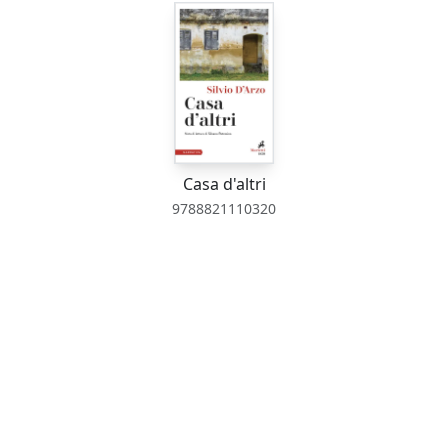
Casa d'altri
9788821110320